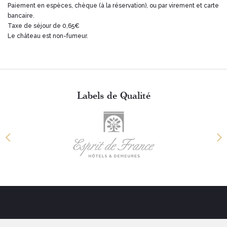
Paiement en espèces, chèque (à la réservation), ou par virement et carte
bancaire.
Taxe de séjour de 0,65€
Le château est non-fumeur.
Labels de Qualité